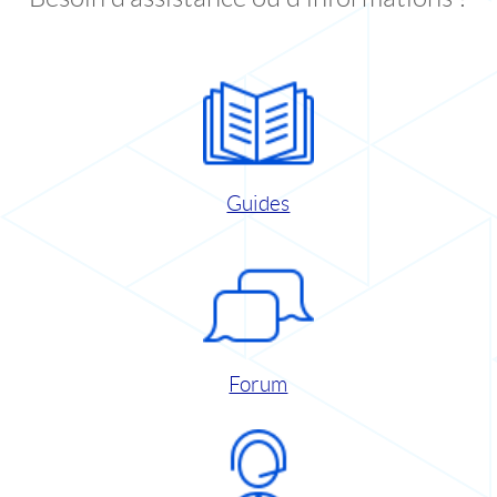
Guides
Forum